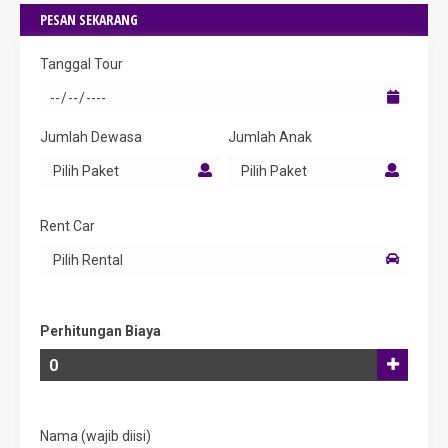
PESAN SEKARANG
Tanggal Tour
Jumlah Dewasa
Jumlah Anak
Rent Car
Perhitungan Biaya
Nama (wajib diisi)