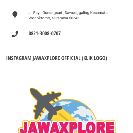
Jl. Raya Gunungsari , Sawunggaling Kecamatan
Wonokromo, Surabaya 60242.
0821-3008-0707
INSTAGRAM JAWAXPLORE OFFICIAL (KLIK LOGO)