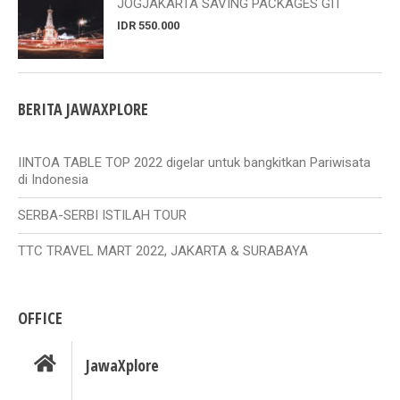
JOGJAKARTA SAVING PACKAGES GIT
IDR 550.000
BERITA JAWAXPLORE
IINTOA TABLE TOP 2022 digelar untuk bangkitkan Pariwisata
di Indonesia
SERBA-SERBI ISTILAH TOUR
TTC TRAVEL MART 2022, JAKARTA & SURABAYA
OFFICE
JawaXplore