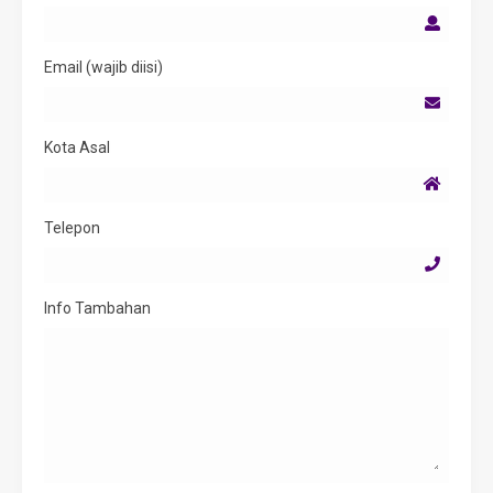
Email (wajib diisi)
Kota Asal
Telepon
Info Tambahan