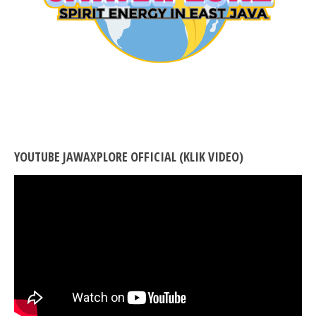
YOUTUBE JAWAXPLORE OFFICIAL (KLIK VIDEO)