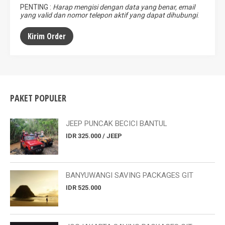
PENTING :
Harap mengisi dengan data yang benar, email
yang valid dan nomor telepon aktif yang dapat dihubungi
.
PAKET POPULER
JEEP PUNCAK BECICI BANTUL
IDR 325.000 / JEEP
BANYUWANGI SAVING PACKAGES GIT
IDR 525.000