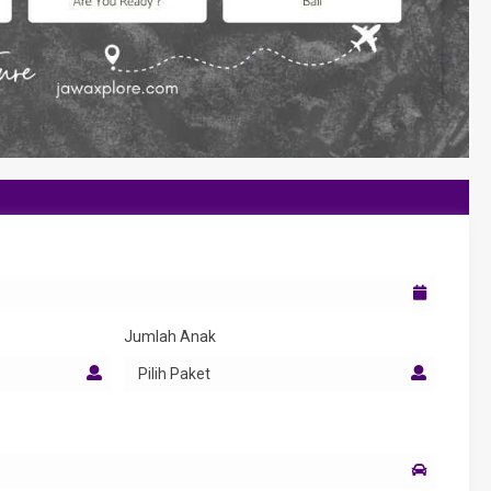
Jumlah Anak