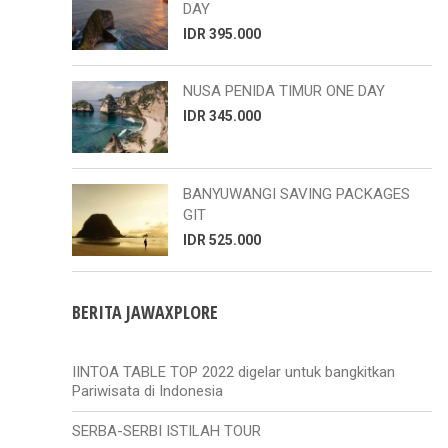
DAY
IDR 395.000
NUSA PENIDA TIMUR ONE DAY
IDR 345.000
BANYUWANGI SAVING PACKAGES
GIT
IDR 525.000
BERITA JAWAXPLORE
IINTOA TABLE TOP 2022 digelar untuk bangkitkan
Pariwisata di Indonesia
SERBA-SERBI ISTILAH TOUR