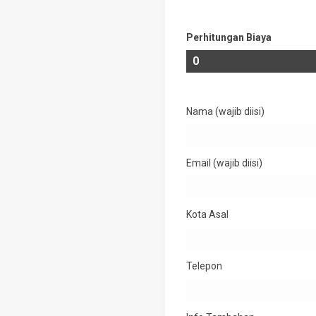
Perhitungan Biaya
Nama (wajib diisi)
Email (wajib diisi)
Kota Asal
Telepon