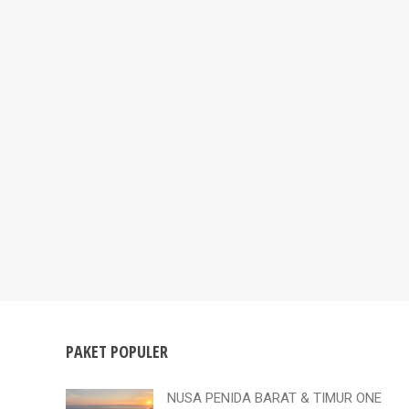
PAKET POPULER
NUSA PENIDA BARAT & TIMUR ONE