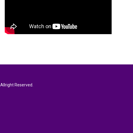
Allright Reserved.