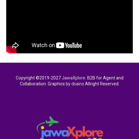
Copyright ©2019-2027
JawaXplore.
B2B for Agent and
Collaboration. Graphics by
dsainx
Allright Reserved.