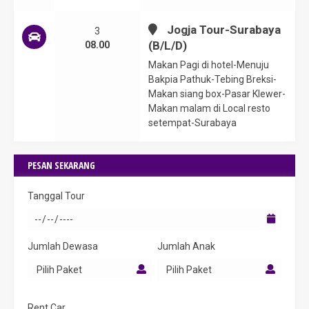
Jogja Tour-Surabaya
3
(B/L/D)
08.00
Makan Pagi di hotel-Menuju
Bakpia Pathuk-Tebing Breksi-
Makan siang box-Pasar Klewer-
Makan malam di Local resto
setempat-Surabaya
PESAN SEKARANG
Tanggal Tour
Jumlah Dewasa
Jumlah Anak
Rent Car