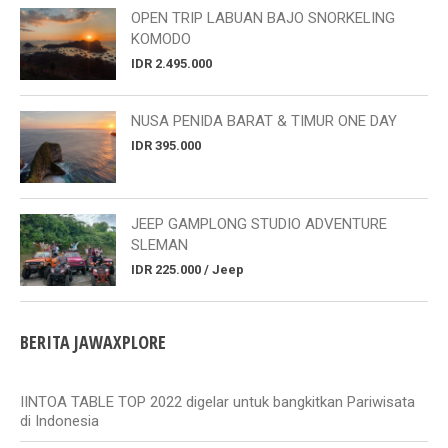
OPEN TRIP LABUAN BAJO SNORKELING
KOMODO
IDR 2.495.000
NUSA PENIDA BARAT & TIMUR ONE DAY
IDR 395.000
JEEP GAMPLONG STUDIO ADVENTURE
SLEMAN
IDR 225.000 / Jeep
BERITA JAWAXPLORE
IINTOA TABLE TOP 2022 digelar untuk bangkitkan Pariwisata
di Indonesia