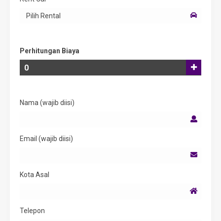
Perhitungan Biaya
Nama (wajib diisi)
Email (wajib diisi)
Kota Asal
Telepon