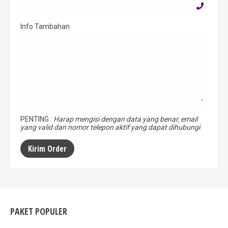
Info Tambahan
PENTING :
Harap mengisi dengan data yang benar, email
yang valid dan nomor telepon aktif yang dapat dihubungi
.
PAKET POPULER