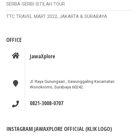
SERBA-SERBI ISTILAH TOUR
TTC TRAVEL MART 2022, JAKARTA & SURABAYA
OFFICE
JawaXplore
Jl. Raya Gunungsari , Sawunggaling Kecamatan
Wonokromo, Surabaya 60242.
0821-3008-0707
INSTAGRAM JAWAXPLORE OFFICIAL (KLIK LOGO)